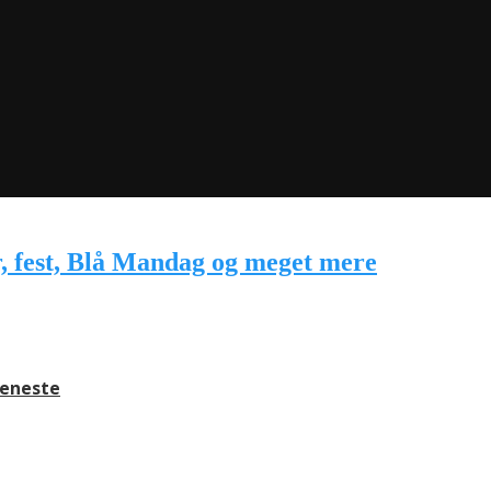
jeneste