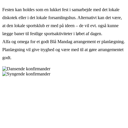
Festen kan holdes som en lukket fest i samarbejde med det lokale
diskotek eller i det lokale forsamlingshus. Alternativt kan det være,
at den lokale sportsklub er med på ideen – de vil evt. også kunne
lægge baner til festlige sportsaktiviteter i løbet af dagen.
Alfa og omega for et godt Blå Mandag arrangement er planlægning.
Planlægning vil give tryghed og være med til at gøre arrangementet
godt.