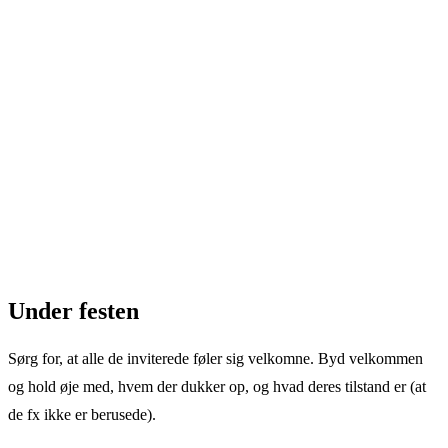
Under festen
Sørg for, at alle de inviterede føler sig velkomne. Byd velkommen
og hold øje med, hvem der dukker op, og hvad deres tilstand er (at
de fx ikke er berusede).