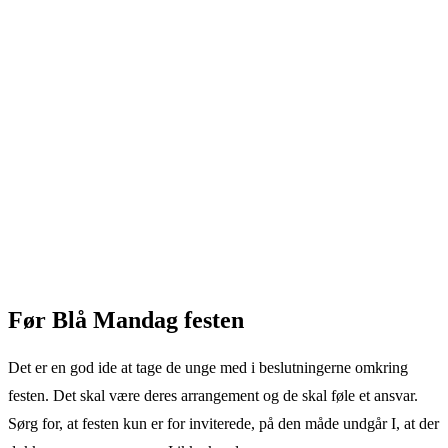
Før Blå Mandag festen
Det er en god ide at tage de unge med i beslutningerne omkring
festen. Det skal være deres arrangement og de skal føle et ansvar.
Sørg for, at festen kun er for inviterede, på den måde undgår I, at der