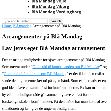
Blå Mandag Vejle
Blå Mandag Viborg
Blå Mandag Vordingborg
Home
Blå mandag
Arrangementer på Blå Mandag
Arrangementer på Blå Mandag
Lav jeres eget Blå Mandag arrangement
Der er mange muligheder for sjove arrangementer på Blå Mandag.
Som nævnt under “
Gode råd til konfirmanden om Blå Mandag
” og
“
Gode råd til forældrene om Blå Mandag
” er det ikke uden risiko at
sende de unge mennesker ud på egen hånd. Som et alternativ er en
god ide at lave en samlet fest for konfirmanderne. Fx kan man i en
by eller i et boligområde gå sammen og lave en fest for de
forskellige skolers konfirmander. På den måde har man kontrol over
situationen og kan give de unge en festlig aften.