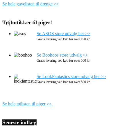
Se hele gavelisten til drenge >>
Tøjbutikker til piger!
Se ASOS store udvalg her >>
Gratis levering ved køb for over 190 kr.
Se Boohoos store udvalg >>
Gratis levering ved køb for over 500 kr.
Se LookFantastics store udvalg her >>
Gratis levering ved køb for over 500 kr.
Se hele tøjlisten til piger >>
Seneste indlæg