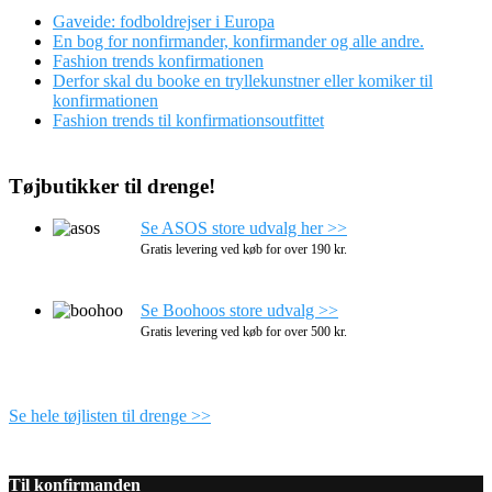
Gaveide: fodboldrejser i Europa
En bog for nonfirmander, konfirmander og alle andre.
Fashion trends konfirmationen
Derfor skal du booke en tryllekunstner eller komiker til
konfirmationen
Fashion trends til konfirmationsoutfittet
Tøjbutikker til drenge!
Se ASOS store udvalg her >>
Gratis levering ved køb for over 190 kr.
Se Boohoos store udvalg >>
Gratis levering ved køb for over 500 kr.
Se hele tøjlisten til drenge >>
Til konfirmanden