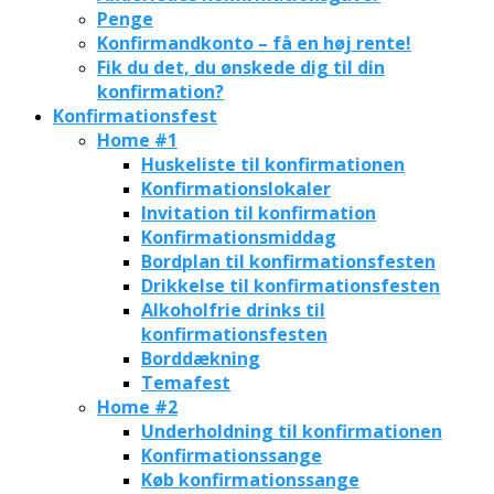
Penge
Konfirmandkonto – få en høj rente!
Fik du det, du ønskede dig til din
konfirmation?
Konfirmationsfest
Home #1
Huskeliste til konfirmationen
Konfirmationslokaler
Invitation til konfirmation
Konfirmationsmiddag
Bordplan til konfirmationsfesten
Drikkelse til konfirmationsfesten
Alkoholfrie drinks til
konfirmationsfesten
Borddækning
Temafest
Home #2
Underholdning til konfirmationen
Konfirmationssange
Køb konfirmationssange