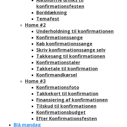
konfirmationsfesten
Borddækning
Temafest
Home #2
Underholdning til konfirmationen
Konfirmationssange
Køb konfirmationssange
Skriv konfirmationssange selv
Takkesang til konfirmationen
Konfirmationstaler
Takketale til konfirmation
Konfirmandkørsel
Home #3
Konfirmationsfoto
Takkekort til konfirmation
Finansiering af konfirmationen
Tilskud til konfirmationen
Konfirmationsbudget
Efter Konfirmationsfesten
Blå mandag