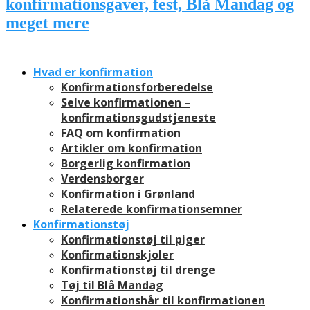
Hvad er konfirmation
Konfirmationsforberedelse
Selve konfirmationen –
konfirmationsgudstjeneste
FAQ om konfirmation
Artikler om konfirmation
Borgerlig konfirmation
Verdensborger
Konfirmation i Grønland
Relaterede konfirmationsemner
Konfirmationstøj
Konfirmationstøj til piger
Konfirmationskjoler
Konfirmationstøj til drenge
Tøj til Blå Mandag
Konfirmationshår til konfirmationen