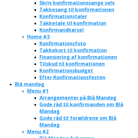
Skriv konfirmationssange selv
Takkesang til konfirmationen
Konfirmationstaler
Takketale til konfirmation
Konfirmandkørsel
Home #3
Konfirmationsfoto
Takkekort til konfirmation
Finansiering af konfirmationen
Tilskud til konfirmationen
Konfirmationsbudget
Efter Konfirmationsfesten
Blå mandag
Menu #1
Arrangementer på Blå Mandag
Gode råd til konfirmanden om Blå
Mandag
Gode råd til forældrene om Blå
Mandag
Menu #2