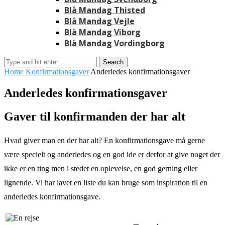
Blå Mandag Thisted
Blå Mandag Vejle
Blå Mandag Viborg
Blå Mandag Vordingborg
Home
Konfirmationsgaver
Anderledes konfirmationsgaver
Anderledes konfirmationsgaver
Gaver til konfirmanden der har alt
Hvad giver man en der har alt? En konfirmationsgave må gerne
være specielt og anderledes og en god ide er derfor at give noget der
ikke er en ting men i stedet en oplevelse, en god gerning eller
lignende. Vi har lavet en liste du kan bruge som inspiration til en
anderledes konfirmationsgave.