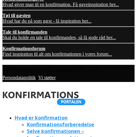
Hvad giver man til en konfirmation. Få gaveinspiration her...
Tøj til gæsten
Hvad har du på som gæst - få inspiration her...
Tale til konfirmanden
Skal du holde en tale til konfirmanden, så få gode råd her...
Konfirmationsforum
Find inspiration til alt om konfirmationen i vores forum...
Konfirmationsportalen.dk, Copyright 2008 - 2026,
Persondatapolitik
,
Vi støtter
Hvad er konfirmation
Konfirmationsforberedelse
Selve konfirmationen –