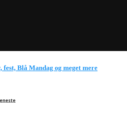
jeneste