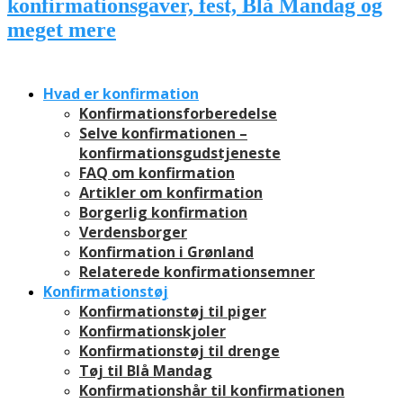
Hvad er konfirmation
Konfirmationsforberedelse
Selve konfirmationen –
konfirmationsgudstjeneste
FAQ om konfirmation
Artikler om konfirmation
Borgerlig konfirmation
Verdensborger
Konfirmation i Grønland
Relaterede konfirmationsemner
Konfirmationstøj
Konfirmationstøj til piger
Konfirmationskjoler
Konfirmationstøj til drenge
Tøj til Blå Mandag
Konfirmationshår til konfirmationen