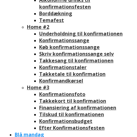
konfirmationsfesten
Borddækning
Temafest
Home #2
Underholdning til konfirmationen
Konfirmationssange
Køb konfirmationssange
Skriv konfirmationssange selv
Takkesang til konfirmationen
Konfirmationstaler
Takketale til konfirmation
Konfirmandkørsel
Home #3
Konfirmationsfoto
Takkekort til konfirmation
Finansiering af konfirmationen
Tilskud til konfirmationen
Konfirmationsbudget
Efter Konfirmationsfesten
Blå mandag