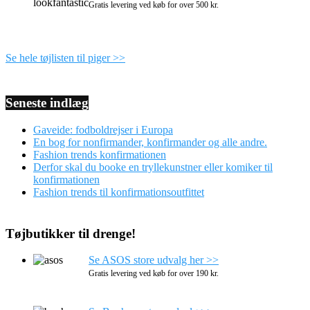
Gratis levering ved køb for over 500 kr.
Se hele tøjlisten til piger >>
Seneste indlæg
Gaveide: fodboldrejser i Europa
En bog for nonfirmander, konfirmander og alle andre.
Fashion trends konfirmationen
Derfor skal du booke en tryllekunstner eller komiker til
konfirmationen
Fashion trends til konfirmationsoutfittet
Tøjbutikker til drenge!
Se ASOS store udvalg her >>
Gratis levering ved køb for over 190 kr.