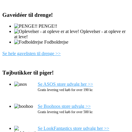
Gaveidéer til drenge!
PENGE!!
Oplevelser - at opleve er
at leve!
Fodboldrejse
Se hele gavelisten til drenge >>
Tøjbutikker til piger!
Se ASOS store udvalg her >>
Gratis levering ved køb for over 190 kr.
Se Boohoos store udvalg >>
Gratis levering ved køb for over 500 kr.
Se LookFantastics store udvalg her >>