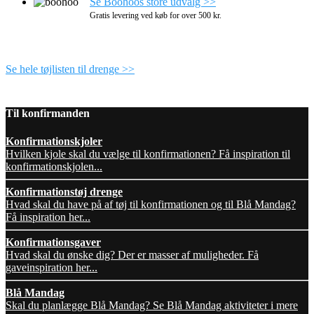
Se Boohoos store udvalg >>
Gratis levering ved køb for over 500 kr.
Se hele tøjlisten til drenge >>
Til konfirmanden
Konfirmationskjoler
Hvilken kjole skal du vælge til konfirmationen? Få inspiration til
konfirmationskjolen...
Konfirmationstøj drenge
Hvad skal du have på af tøj til konfirmationen og til Blå Mandag?
Få inspiration her...
Konfirmationsgaver
Hvad skal du ønske dig? Der er masser af muligheder. Få
gaveinspiration her...
Blå Mandag
Skal du planlægge Blå Mandag? Se Blå Mandag aktiviteter i mere