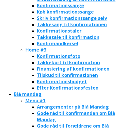
Konfirmationssange
Køb konfirmationssange
Skriv konfirmationssange selv
Takkesang til konfirmationen
Konfirmationstaler
Takketale til konfirmation
Konfirmandkørsel
Home #3
Konfirmationsfoto
Takkekort til konfirmation
Finansiering af konfirmationen
Tilskud til konfirmationen
Konfirmationsbudget
Efter Konfirmationsfesten
Blå mandag
Menu #1
Arrangementer på Blå Mandag
Gode råd til konfirmanden om Blå
Mandag
Gode råd til forældrene om Blå