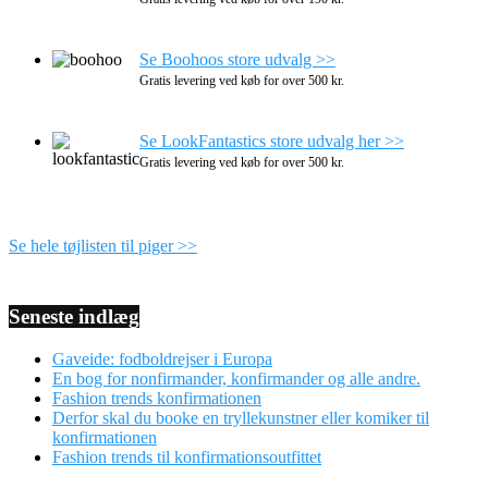
Se Boohoos store udvalg >>
Gratis levering ved køb for over 500 kr.
Se LookFantastics store udvalg her >>
Gratis levering ved køb for over 500 kr.
Se hele tøjlisten til piger >>
Seneste indlæg
Gaveide: fodboldrejser i Europa
En bog for nonfirmander, konfirmander og alle andre.
Fashion trends konfirmationen
Derfor skal du booke en tryllekunstner eller komiker til
konfirmationen
Fashion trends til konfirmationsoutfittet