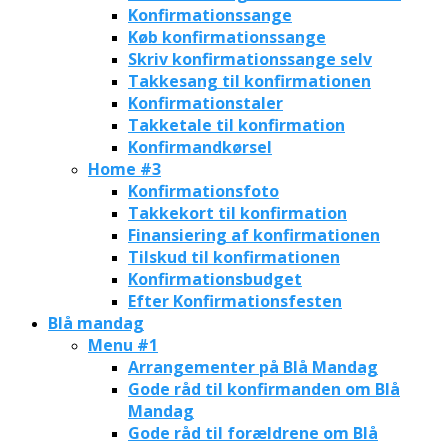
Konfirmationssange
Køb konfirmationssange
Skriv konfirmationssange selv
Takkesang til konfirmationen
Konfirmationstaler
Takketale til konfirmation
Konfirmandkørsel
Home #3
Konfirmationsfoto
Takkekort til konfirmation
Finansiering af konfirmationen
Tilskud til konfirmationen
Konfirmationsbudget
Efter Konfirmationsfesten
Blå mandag
Menu #1
Arrangementer på Blå Mandag
Gode råd til konfirmanden om Blå
Mandag
Gode råd til forældrene om Blå