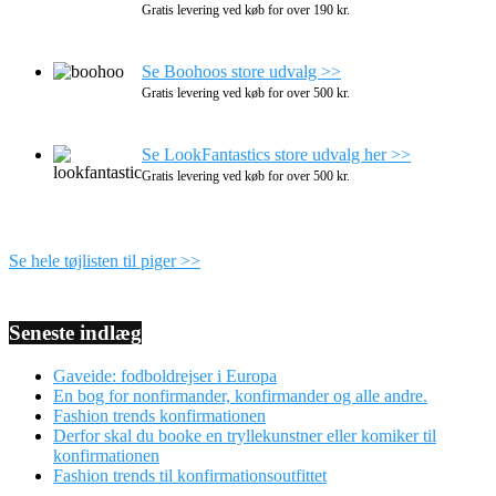
Gratis levering ved køb for over 190 kr.
Se Boohoos store udvalg >>
Gratis levering ved køb for over 500 kr.
Se LookFantastics store udvalg her >>
Gratis levering ved køb for over 500 kr.
Se hele tøjlisten til piger >>
Seneste indlæg
Gaveide: fodboldrejser i Europa
En bog for nonfirmander, konfirmander og alle andre.
Fashion trends konfirmationen
Derfor skal du booke en tryllekunstner eller komiker til
konfirmationen
Fashion trends til konfirmationsoutfittet