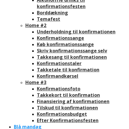
konfirmationsfesten
Borddækning
Temafest
Home #2
Underholdning til konfirmationen
Konfirmationssange
Køb konfirmationssange
Skriv konfirmationssange selv
Takkesang til konfirmationen
Konfirmationstaler
Takketale til konfirmation
Konfirmandkørsel
Home #3
Konfirmationsfoto
Takkekort til konfirmation
Finansiering af konfirmationen
Tilskud til konfirmationen
Konfirmationsbudget
Efter Konfirmationsfesten
Blå mandag