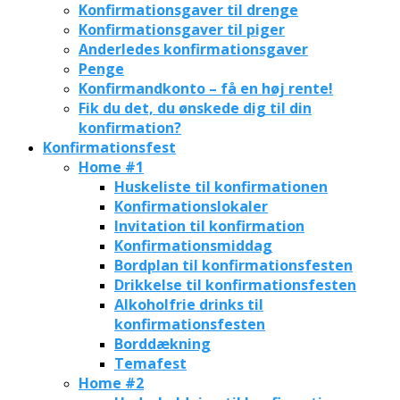
Konfirmationsgaver til drenge
Konfirmationsgaver til piger
Anderledes konfirmationsgaver
Penge
Konfirmandkonto – få en høj rente!
Fik du det, du ønskede dig til din
konfirmation?
Konfirmationsfest
Home #1
Huskeliste til konfirmationen
Konfirmationslokaler
Invitation til konfirmation
Konfirmationsmiddag
Bordplan til konfirmationsfesten
Drikkelse til konfirmationsfesten
Alkoholfrie drinks til
konfirmationsfesten
Borddækning
Temafest
Home #2