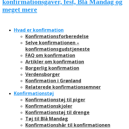
Hvad er konfirmation
Konfirmationsforberedelse
Selve konfirmationen –
konfirmationsgudstjeneste
FAQ om konfirmation
Artikler om konfirmation
Borgerlig konfirmation
Verdensborger
Konfirmation i Grønland
Relaterede konfirmationsemner
Konfirmationstøj
Konfirmationstøj til piger
Konfirmationskjoler
Konfirmationstøj til drenge
Tøj til Blå Mandag
Konfirmationshår til konfirmationen