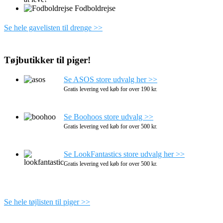
Fodboldrejse
Se hele gavelisten til drenge >>
Tøjbutikker til piger!
Se ASOS store udvalg her >>
Gratis levering ved køb for over 190 kr.
Se Boohoos store udvalg >>
Gratis levering ved køb for over 500 kr.
Se LookFantastics store udvalg her >>
Gratis levering ved køb for over 500 kr.
Se hele tøjlisten til piger >>