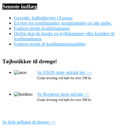
Seneste indlæg
Gaveide: fodboldrejser i Europa
En bog for nonfirmander, konfirmander og alle andre.
Fashion trends konfirmationen
Derfor skal du booke en tryllekunstner eller komiker til
konfirmationen
Fashion trends til konfirmationsoutfittet
Tøjbutikker til drenge!
Se ASOS store udvalg her >>
Gratis levering ved køb for over 190 kr.
Se Boohoos store udvalg >>
Gratis levering ved køb for over 500 kr.
Se hele tøjlisten til drenge >>