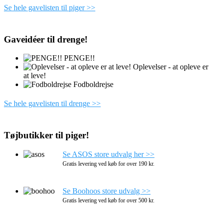
Se hele gavelisten til piger >>
Gaveidéer til drenge!
PENGE!!
Oplevelser - at opleve er
at leve!
Fodboldrejse
Se hele gavelisten til drenge >>
Tøjbutikker til piger!
Se ASOS store udvalg her >>
Gratis levering ved køb for over 190 kr.
Se Boohoos store udvalg >>
Gratis levering ved køb for over 500 kr.