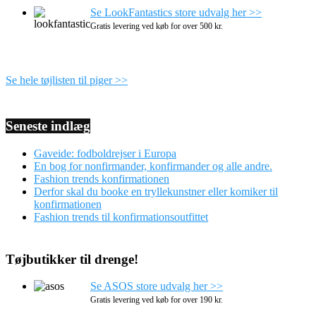
Se LookFantastics store udvalg her >>
Gratis levering ved køb for over 500 kr.
Se hele tøjlisten til piger >>
Seneste indlæg
Gaveide: fodboldrejser i Europa
En bog for nonfirmander, konfirmander og alle andre.
Fashion trends konfirmationen
Derfor skal du booke en tryllekunstner eller komiker til
konfirmationen
Fashion trends til konfirmationsoutfittet
Tøjbutikker til drenge!
Se ASOS store udvalg her >>
Gratis levering ved køb for over 190 kr.