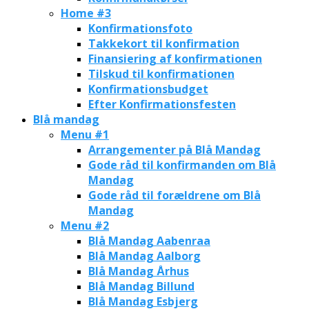
Home #3
Konfirmationsfoto
Takkekort til konfirmation
Finansiering af konfirmationen
Tilskud til konfirmationen
Konfirmationsbudget
Efter Konfirmationsfesten
Blå mandag
Menu #1
Arrangementer på Blå Mandag
Gode råd til konfirmanden om Blå
Mandag
Gode råd til forældrene om Blå
Mandag
Menu #2
Blå Mandag Aabenraa
Blå Mandag Aalborg
Blå Mandag Århus
Blå Mandag Billund
Blå Mandag Esbjerg