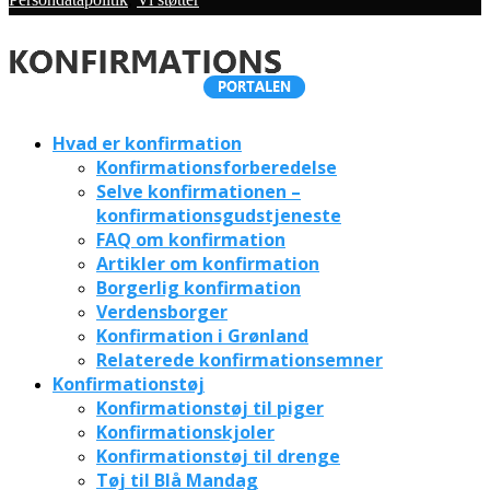
Hvad er konfirmation
Konfirmationsforberedelse
Selve konfirmationen –
konfirmationsgudstjeneste
FAQ om konfirmation
Artikler om konfirmation
Borgerlig konfirmation
Verdensborger
Konfirmation i Grønland
Relaterede konfirmationsemner
Konfirmationstøj
Konfirmationstøj til piger
Konfirmationskjoler
Konfirmationstøj til drenge
Tøj til Blå Mandag