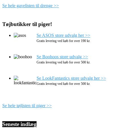
Se hele gavelisten til drenge >>
Tøjbutikker til piger!
Se ASOS store udvalg her >>
Gratis levering ved køb for over 190 kr.
Se Boohoos store udvalg >>
Gratis levering ved køb for over 500 kr.
Se LookFantastics store udvalg her >>
Gratis levering ved køb for over 500 kr.
Se hele tøjlisten til piger >>
Seneste indlæg