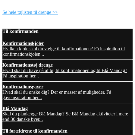
Se hele tøjlisten til drenge >>
Til konfirmanden
Konfirmationskjoler
Hvilken kjole skal du vælge til konfirmationen? Få inspiration til
konfirmationskjolen...
Konfirmationstøj drenge
Hvad skal du have på af tøj til konfirmationen og til Blå Mandag?
Få inspiration her...
Konfirmationsgaver
Hvad skal du ønske dig? Der er masser af muligheder. Få
gaveinspiration her...
Blå Mandag
Skal du planlægge Blå Mandag? Se Blå Mandag aktiviteter i mere
end 30 danske byer...
Til forældrene til konfirmanden