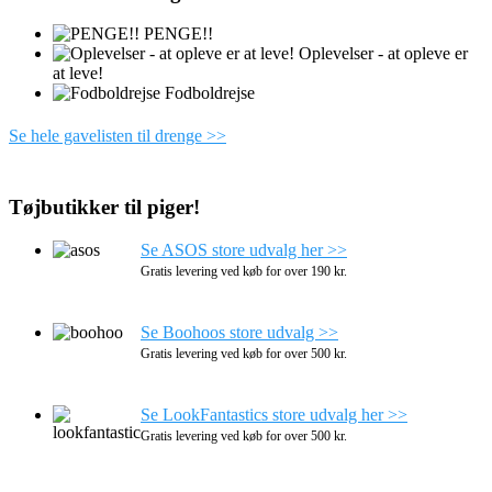
PENGE!!
Oplevelser - at opleve er
at leve!
Fodboldrejse
Se hele gavelisten til drenge >>
Tøjbutikker til piger!
Se ASOS store udvalg her >>
Gratis levering ved køb for over 190 kr.
Se Boohoos store udvalg >>
Gratis levering ved køb for over 500 kr.
Se LookFantastics store udvalg her >>
Gratis levering ved køb for over 500 kr.