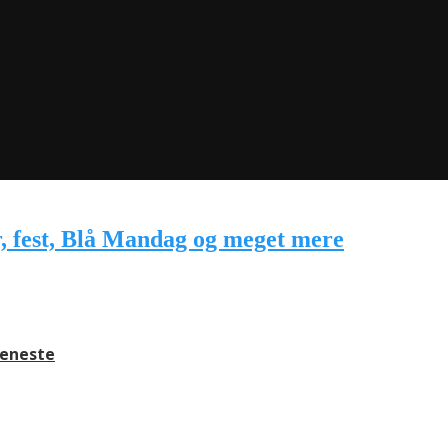
jeneste