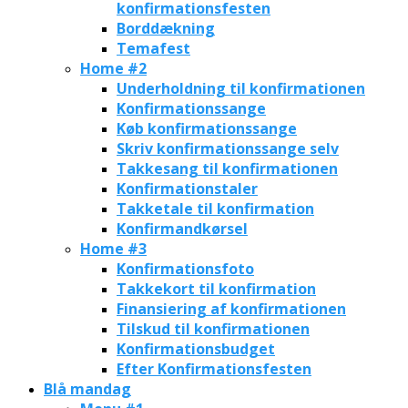
konfirmationsfesten
Borddækning
Temafest
Home #2
Underholdning til konfirmationen
Konfirmationssange
Køb konfirmationssange
Skriv konfirmationssange selv
Takkesang til konfirmationen
Konfirmationstaler
Takketale til konfirmation
Konfirmandkørsel
Home #3
Konfirmationsfoto
Takkekort til konfirmation
Finansiering af konfirmationen
Tilskud til konfirmationen
Konfirmationsbudget
Efter Konfirmationsfesten
Blå mandag