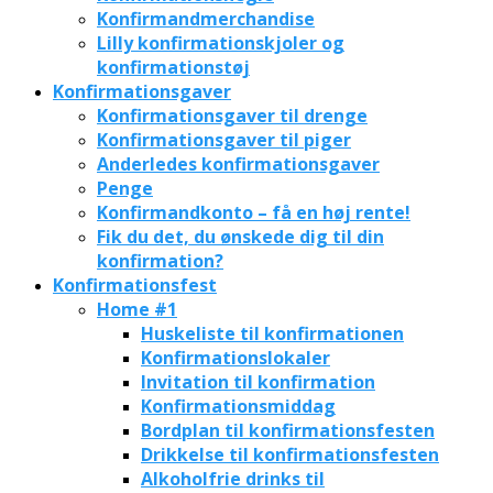
Konfirmandmerchandise
Lilly konfirmationskjoler og
konfirmationstøj
Konfirmationsgaver
Konfirmationsgaver til drenge
Konfirmationsgaver til piger
Anderledes konfirmationsgaver
Penge
Konfirmandkonto – få en høj rente!
Fik du det, du ønskede dig til din
konfirmation?
Konfirmationsfest
Home #1
Huskeliste til konfirmationen
Konfirmationslokaler
Invitation til konfirmation
Konfirmationsmiddag
Bordplan til konfirmationsfesten
Drikkelse til konfirmationsfesten
Alkoholfrie drinks til