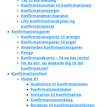
Konfirmationshår til konfirmationen
Konfirmationsnegle
Konfirmandmerchandise
Lilly konfirmationskjoler og
konfirmationstøj
Konfirmationsgaver
Konfirmationsgaver til drenge
Konfirmationsgaver til piger
Anderledes konfirmationsgaver
Penge
Konfirmandkonto – få en høj rente!
Fik du det, du ønskede dig til din
konfirmation?
Konfirmationsfest
Home #1
Huskeliste til konfirmationen
Konfirmationslokaler
Invitation til konfirmation
Konfirmationsmiddag
Bordplan til konfirmationsfesten