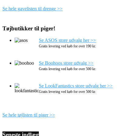
Se hele gavelisten til drenge >>
Tøjbutikker til piger!
Se ASOS store udvalg her >>
Gratis levering ved køb for over 190 kr.
Se Boohoos store udvalg >>
Gratis levering ved køb for over 500 kr.
Se LookFantastics store udvalg her >>
Gratis levering ved køb for over 500 kr.
Se hele tøjlisten til piger >>
Seneste indlæg