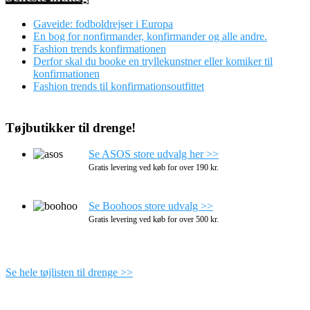
Gaveide: fodboldrejser i Europa
En bog for nonfirmander, konfirmander og alle andre.
Fashion trends konfirmationen
Derfor skal du booke en tryllekunstner eller komiker til
konfirmationen
Fashion trends til konfirmationsoutfittet
Tøjbutikker til drenge!
Se ASOS store udvalg her >>
Gratis levering ved køb for over 190 kr.
Se Boohoos store udvalg >>
Gratis levering ved køb for over 500 kr.
Se hele tøjlisten til drenge >>