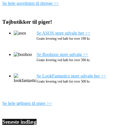
Se hele gavelisten til drenge >>
Tøjbutikker til piger!
Se ASOS store udvalg her >>
Gratis levering ved køb for over 190 kr.
Se Boohoos store udvalg >>
Gratis levering ved køb for over 500 kr.
Se LookFantastics store udvalg her >>
Gratis levering ved køb for over 500 kr.
Se hele tøjlisten til piger >>
Seneste indlæg