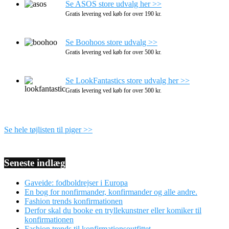
Se ASOS store udvalg her >>
Gratis levering ved køb for over 190 kr.
Se Boohoos store udvalg >>
Gratis levering ved køb for over 500 kr.
Se LookFantastics store udvalg her >>
Gratis levering ved køb for over 500 kr.
Se hele tøjlisten til piger >>
Seneste indlæg
Gaveide: fodboldrejser i Europa
En bog for nonfirmander, konfirmander og alle andre.
Fashion trends konfirmationen
Derfor skal du booke en tryllekunstner eller komiker til
konfirmationen
Fashion trends til konfirmationsoutfittet