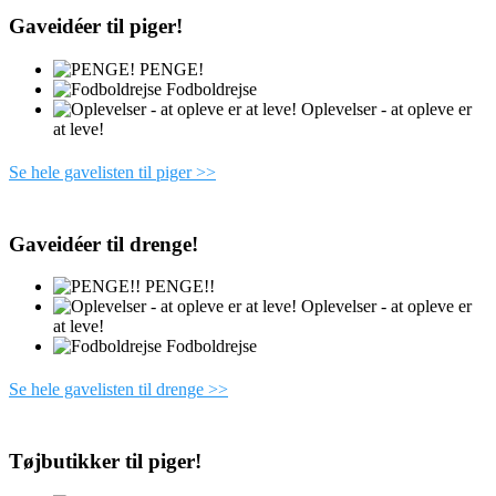
Gaveidéer til piger!
PENGE!
Fodboldrejse
Oplevelser - at opleve er
at leve!
Se hele gavelisten til piger >>
Gaveidéer til drenge!
PENGE!!
Oplevelser - at opleve er
at leve!
Fodboldrejse
Se hele gavelisten til drenge >>
Tøjbutikker til piger!