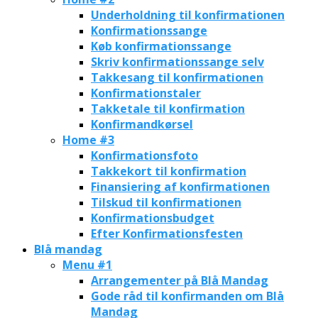
Underholdning til konfirmationen
Konfirmationssange
Køb konfirmationssange
Skriv konfirmationssange selv
Takkesang til konfirmationen
Konfirmationstaler
Takketale til konfirmation
Konfirmandkørsel
Home #3
Konfirmationsfoto
Takkekort til konfirmation
Finansiering af konfirmationen
Tilskud til konfirmationen
Konfirmationsbudget
Efter Konfirmationsfesten
Blå mandag
Menu #1
Arrangementer på Blå Mandag
Gode råd til konfirmanden om Blå
Mandag