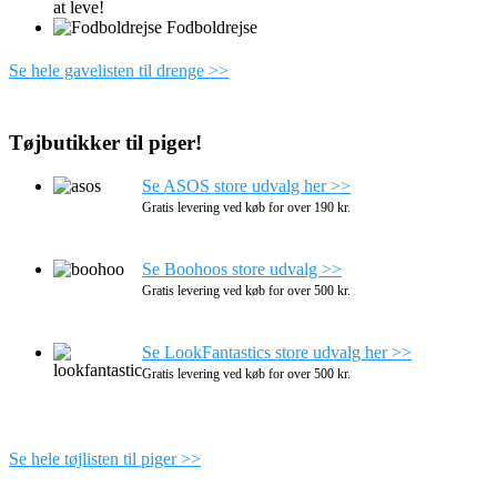
at leve!
Fodboldrejse
Se hele gavelisten til drenge >>
Tøjbutikker til piger!
Se ASOS store udvalg her >>
Gratis levering ved køb for over 190 kr.
Se Boohoos store udvalg >>
Gratis levering ved køb for over 500 kr.
Se LookFantastics store udvalg her >>
Gratis levering ved køb for over 500 kr.
Se hele tøjlisten til piger >>