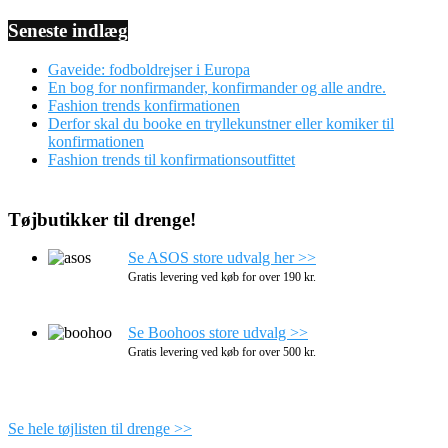
Seneste indlæg
Gaveide: fodboldrejser i Europa
En bog for nonfirmander, konfirmander og alle andre.
Fashion trends konfirmationen
Derfor skal du booke en tryllekunstner eller komiker til
konfirmationen
Fashion trends til konfirmationsoutfittet
Tøjbutikker til drenge!
Se ASOS store udvalg her >>
Gratis levering ved køb for over 190 kr.
Se Boohoos store udvalg >>
Gratis levering ved køb for over 500 kr.
Se hele tøjlisten til drenge >>