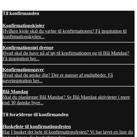
Til konfirmanden
Konfirmationskjoler
Hvilken kjole skal du vælge til konfirmationen? Få inspiration til
konfirmationskjolen...
Konfirmationstøj drenge
Hvad skal du have på af tøj til konfirmationen og til Blå Mandag?
Få inspiration her...
Konfirmationsgaver
Hvad skal du ønske dig? Der er masser af muligheder. Få
gaveinspiration her...
Blå Mandag
Skal du planlægge Blå Mandag? Se Blå Mandag aktiviteter i mere
end 30 danske byer...
Til forældrene til konfirmanden
Huskeliste til konfirmationsfesten
Har I husket det hele til konfirmationsfesten? Vi har lavet en liste du