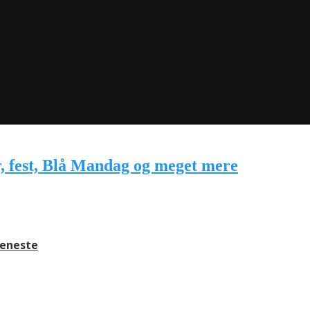
jeneste