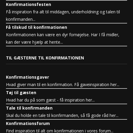
Konfirmationsfesten
Få inspiration fra alt til middagen, underholdning og talen til
konfirmanden...
Få tilskud til konfirmationen
Konfirmationen kan være en dyr fornøjelse. Har I få midler,
kan der være hjælp at hente...
TIL GÆSTERNE TIL KONFIRMATIONEN
Konfirmationsgaver
Hvad giver man til en konfirmation. Få gaveinspiration her...
Tøj til gæsten
Hvad har du på som gæst - få inspiration her...
Tale til konfirmanden
Skal du holde en tale til konfirmanden, så få gode råd her...
Konfirmationsforum
Find inspiration til alt om konfirmationen i vores forum...