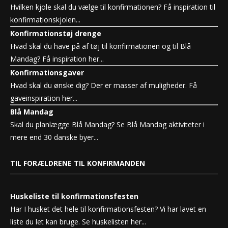
Hvilken kjole skal du vælge til konfirmationen? Få inspiration til
konfirmationskjolen...
Konfirmationstøj drenge
Hvad skal du have på af tøj til konfirmationen og til Blå
Mandag? Få inspiration her...
Konfirmationsgaver
Hvad skal du ønske dig? Der er masser af muligheder. Få
gaveinspiration her...
Blå Mandag
Skal du planlægge Blå Mandag? Se Blå Mandag aktiviteter i
mere end 30 danske byer...
TIL FORÆLDRENE TIL KONFIRMANDEN
Huskeliste til konfirmationsfesten
Har I husket det hele til konfirmationsfesten? Vi har lavet en
liste du let kan bruge. Se huskelisten her...