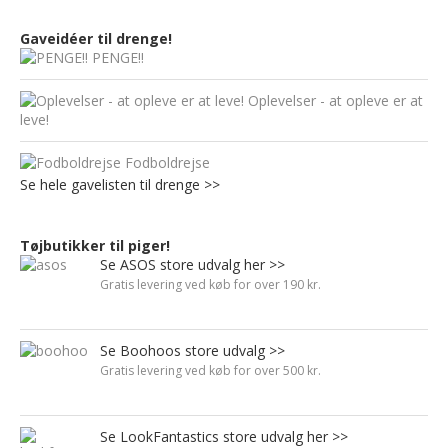
Gaveidéer til drenge!
PENGE!!
Oplevelser - at opleve er at
leve!
Fodboldrejse
Se hele gavelisten til drenge >>
Tøjbutikker til piger!
Se ASOS store udvalg her >>
Gratis levering ved køb for over 190 kr.
Se Boohoos store udvalg >>
Gratis levering ved køb for over 500 kr.
Se LookFantastics store udvalg her >>