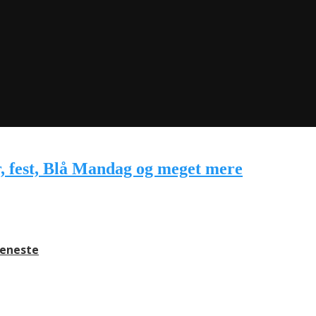
jeneste