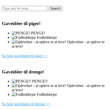
Gaveidéer til piger!
PENGE!
Fodboldrejse
Oplevelser - at opleve er
at leve!
Se hele gavelisten til piger >>
Gaveidéer til drenge!
PENGE!!
Oplevelser - at opleve er
at leve!
Fodboldrejse
Se hele gavelisten til drenge >>