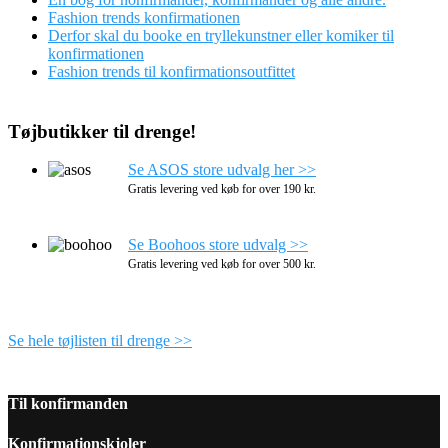
Fashion trends konfirmationen
Derfor skal du booke en tryllekunstner eller komiker til
konfirmationen
Fashion trends til konfirmationsoutfittet
Tøjbutikker til drenge!
Se ASOS store udvalg her >>
Gratis levering ved køb for over 190 kr.
Se Boohoos store udvalg >>
Gratis levering ved køb for over 500 kr.
Se hele tøjlisten til drenge >>
Til konfirmanden
Konfirmationskjoler