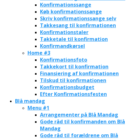
Konfirmationssange
Køb konfirmationssange
Skriv konfirmationssange selv
Takkesang til konfirmationen
Konfirmationstaler
Takketale til konfirmation
Konfirmandkørsel
Home #3
Konfirmationsfoto
Takkekort til konfirmation
Finansiering af konfirmationen
Tilskud til konfirmationen
Konfirmationsbudget
Efter Konfirmationsfesten
Blå mandag
Menu #1
Arrangementer på Blå Mandag
Gode råd til konfirmanden om Blå
Mandag
Gode råd til forældrene om Blå