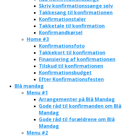
Skriv konfirmationssange selv
Takkesang til konfirmationen
Konfirmationstaler
Takketale til konfirmation
Konfirmandkørsel
Home #3
Konfirmationsfoto
Takkekort til konfirmation
Finansiering af konfirmationen
Tilskud til konfirmationen
Konfirmationsbudget
Efter Konfirmationsfesten
Blå mandag
Menu #1
Arrangementer på Blå Mandag
Gode råd til konfirmanden om Blå
Mandag
Gode råd til forældrene om Blå
Mandag
Menu #2