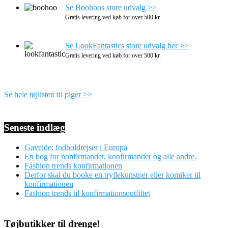
Se Boohoos store udvalg >>
Gratis levering ved køb for over 500 kr.
Se LookFantastics store udvalg her >>
Gratis levering ved køb for over 500 kr.
Se hele tøjlisten til piger >>
Seneste indlæg
Gaveide: fodboldrejser i Europa
En bog for nonfirmander, konfirmander og alle andre.
Fashion trends konfirmationen
Derfor skal du booke en tryllekunstner eller komiker til
konfirmationen
Fashion trends til konfirmationsoutfittet
Tøjbutikker til drenge!