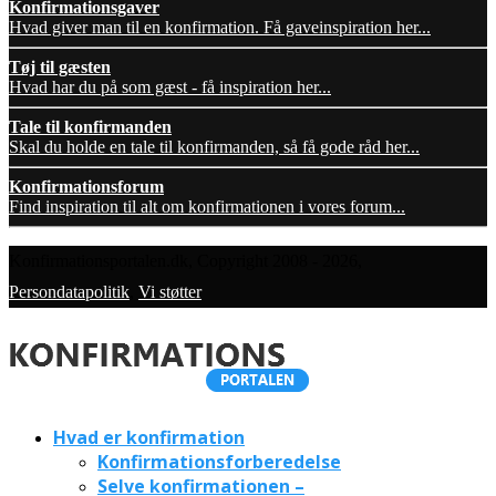
Konfirmationsgaver
Hvad giver man til en konfirmation. Få gaveinspiration her...
Tøj til gæsten
Hvad har du på som gæst - få inspiration her...
Tale til konfirmanden
Skal du holde en tale til konfirmanden, så få gode råd her...
Konfirmationsforum
Find inspiration til alt om konfirmationen i vores forum...
Konfirmationsportalen.dk, Copyright 2008 - 2026,
Persondatapolitik
,
Vi støtter
Hvad er konfirmation
Konfirmationsforberedelse
Selve konfirmationen –