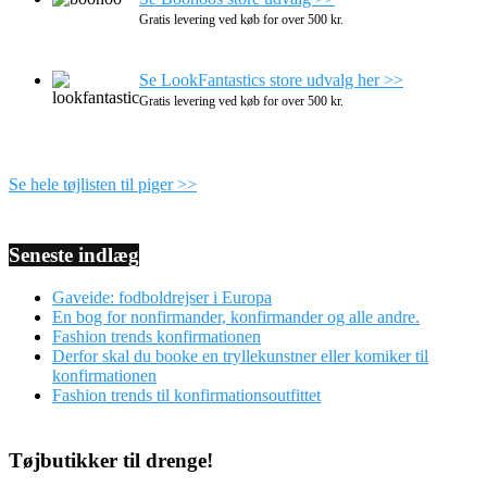
Gratis levering ved køb for over 500 kr.
Se LookFantastics store udvalg her >>
Gratis levering ved køb for over 500 kr.
Se hele tøjlisten til piger >>
Seneste indlæg
Gaveide: fodboldrejser i Europa
En bog for nonfirmander, konfirmander og alle andre.
Fashion trends konfirmationen
Derfor skal du booke en tryllekunstner eller komiker til
konfirmationen
Fashion trends til konfirmationsoutfittet
Tøjbutikker til drenge!