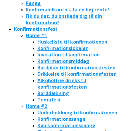
Penge
Konfirmandkonto – få en høj rente!
Fik du det, du ønskede dig til din
konfirmation?
Konfirmationsfest
Home #1
Huskeliste til konfirmationen
Konfirmationslokaler
Invitation til konfirmation
Konfirmationsmiddag
Bordplan til konfirmationsfesten
Drikkelse til konfirmationsfesten
Alkoholfrie drinks til
konfirmationsfesten
Borddækning
Temafest
Home #2
Underholdning til konfirmationen
Konfirmationssange
Køb konfirmationssange