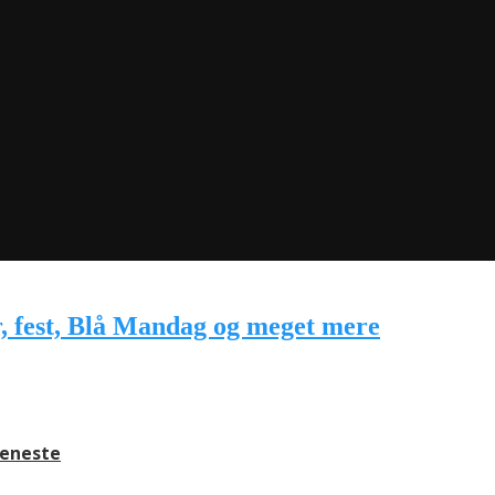
jeneste