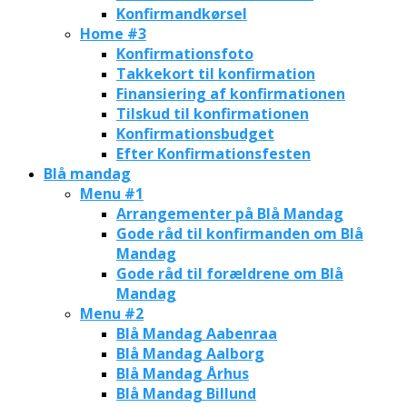
Konfirmandkørsel
Home #3
Konfirmationsfoto
Takkekort til konfirmation
Finansiering af konfirmationen
Tilskud til konfirmationen
Konfirmationsbudget
Efter Konfirmationsfesten
Blå mandag
Menu #1
Arrangementer på Blå Mandag
Gode råd til konfirmanden om Blå
Mandag
Gode råd til forældrene om Blå
Mandag
Menu #2
Blå Mandag Aabenraa
Blå Mandag Aalborg
Blå Mandag Århus
Blå Mandag Billund