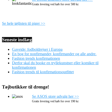
Gratis levering ved køb for over 500 kr.
Se hele tøjlisten til piger >>
Seneste indlæg
Gaveide: fodboldrejser i Europa
En bog for nonfirmander, konfirmander og alle andre.
Fashion trends konfirmationen
Derfor skal du booke en tryllekunstner eller komiker til
konfirmationen
Fashion trends til konfirmationsoutfittet
Tøjbutikker til drenge!
Se ASOS store udvalg her >>
Gratis levering ved køb for over 190 kr.