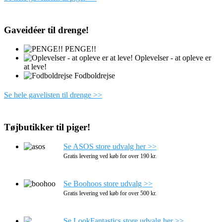
Gaveidéer til drenge!
PENGE!!
Oplevelser - at opleve er
at leve!
Fodboldrejse
Se hele gavelisten til drenge >>
Tøjbutikker til piger!
Se ASOS store udvalg her >>
Gratis levering ved køb for over 190 kr.
Se Boohoos store udvalg >>
Gratis levering ved køb for over 500 kr.
Se LookFantastics store udvalg her >>