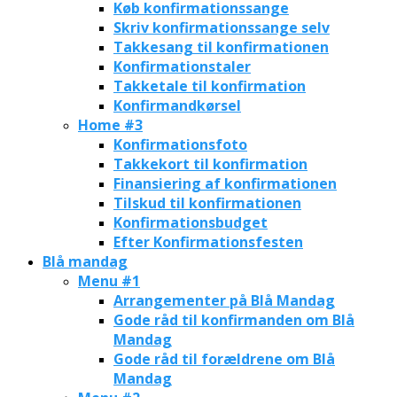
Køb konfirmationssange
Skriv konfirmationssange selv
Takkesang til konfirmationen
Konfirmationstaler
Takketale til konfirmation
Konfirmandkørsel
Home #3
Konfirmationsfoto
Takkekort til konfirmation
Finansiering af konfirmationen
Tilskud til konfirmationen
Konfirmationsbudget
Efter Konfirmationsfesten
Blå mandag
Menu #1
Arrangementer på Blå Mandag
Gode råd til konfirmanden om Blå
Mandag
Gode råd til forældrene om Blå
Mandag