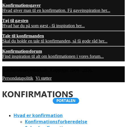
Konfirmationsgaver
Hvad giver man til en konfirmation. Få gaveinspiration her...
Tøj til gæsten
Hvad har du på som gæst - få inspiration her...
Tale til konfirmanden
Skal du holde en tale til konfirmanden, så få gode råd her...
Konfirmationsforum
Find inspiration til alt om konfirmationen i vores forum...
Konfirmationsportalen.dk, Copyright 2008 - 2026,
Persondatapolitik
,
Vi støtter
Hvad er konfirmation
Konfirmationsforberedelse