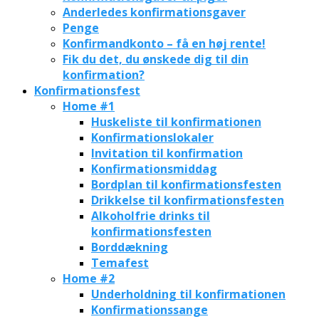
Anderledes konfirmationsgaver
Penge
Konfirmandkonto – få en høj rente!
Fik du det, du ønskede dig til din
konfirmation?
Konfirmationsfest
Home #1
Huskeliste til konfirmationen
Konfirmationslokaler
Invitation til konfirmation
Konfirmationsmiddag
Bordplan til konfirmationsfesten
Drikkelse til konfirmationsfesten
Alkoholfrie drinks til
konfirmationsfesten
Borddækning
Temafest
Home #2
Underholdning til konfirmationen
Konfirmationssange