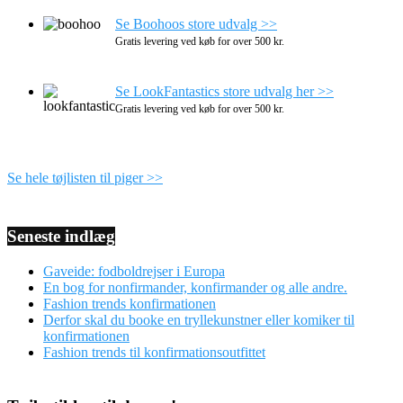
Se Boohoos store udvalg >>
Gratis levering ved køb for over 500 kr.
Se LookFantastics store udvalg her >>
Gratis levering ved køb for over 500 kr.
Se hele tøjlisten til piger >>
Seneste indlæg
Gaveide: fodboldrejser i Europa
En bog for nonfirmander, konfirmander og alle andre.
Fashion trends konfirmationen
Derfor skal du booke en tryllekunstner eller komiker til
konfirmationen
Fashion trends til konfirmationsoutfittet