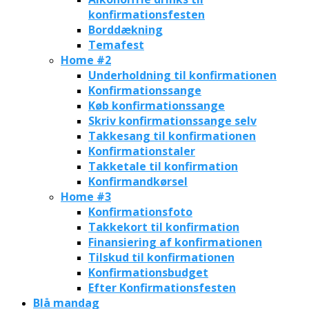
konfirmationsfesten
Borddækning
Temafest
Home #2
Underholdning til konfirmationen
Konfirmationssange
Køb konfirmationssange
Skriv konfirmationssange selv
Takkesang til konfirmationen
Konfirmationstaler
Takketale til konfirmation
Konfirmandkørsel
Home #3
Konfirmationsfoto
Takkekort til konfirmation
Finansiering af konfirmationen
Tilskud til konfirmationen
Konfirmationsbudget
Efter Konfirmationsfesten
Blå mandag