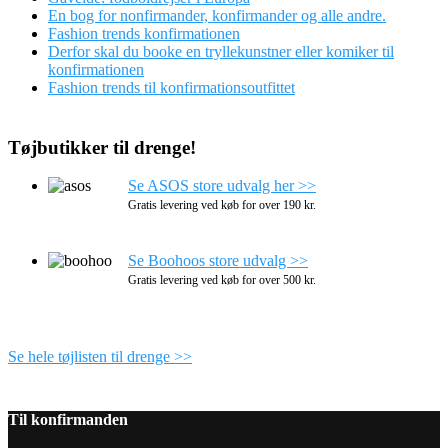
En bog for nonfirmander, konfirmander og alle andre.
Fashion trends konfirmationen
Derfor skal du booke en tryllekunstner eller komiker til
konfirmationen
Fashion trends til konfirmationsoutfittet
Tøjbutikker til drenge!
Se ASOS store udvalg her >>
Gratis levering ved køb for over 190 kr.
Se Boohoos store udvalg >>
Gratis levering ved køb for over 500 kr.
Se hele tøjlisten til drenge >>
Til konfirmanden