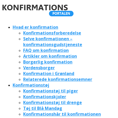
Hvad er konfirmation
Konfirmationsforberedelse
Selve konfirmationen –
konfirmationsgudstjeneste
FAQ om konfirmation
Artikler om konfirmation
Borgerlig konfirmation
Verdensborger
Konfirmation i Grønland
Relaterede konfirmationsemner
Konfirmationstøj
Konfirmationstøj til piger
Konfirmationskjoler
Konfirmationstøj til drenge
Tøj til Blå Mandag
Konfirmationshår til konfirmationen