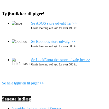
Tøjbutikker til piger!
Se ASOS store udvalg her >>
Gratis levering ved køb for over 190 kr.
Se Boohoos store udvalg >>
Gratis levering ved køb for over 500 kr.
Se LookFantastics store udvalg her >>
Gratis levering ved køb for over 500 kr.
Se hele tøjlisten til piger >>
Seneste indlæg
Gaveide: fodboldrejser i Europa