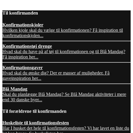
Til konfirmanden
Konfirmationskjoler
Hvilken kjole skal du vælge til konfirmationen? Få inspiration til
konfirmationskjolen...
Konfirmationstøj drenge
Hvad skal du have på af tøj til konfirmationen og til Blå Mandag?
Få inspiration her...
Konfirmationsgaver
Hvad skal du ønske dig? Der er masser af muligheder. Få
gaveinspiration her...
Blå Mandag
Skal du planlægge Blå Mandag? Se Blå Mandag aktiviteter i mere
end 30 danske byer...
Til forældrene til konfirmanden
Huskeliste til konfirmationsfesten
Har I husket det hele til konfirmationsfesten? Vi har lavet en liste du