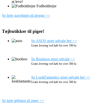
at leve!
Fodboldrejse
Se hele gavelisten til drenge >>
Tøjbutikker til piger!
Se ASOS store udvalg her >>
Gratis levering ved køb for over 190 kr.
Se Boohoos store udvalg >>
Gratis levering ved køb for over 500 kr.
Se LookFantastics store udvalg her >>
Gratis levering ved køb for over 500 kr.
Se hele tøjlisten til piger >>