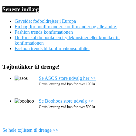
Seneste indlæg
Gaveide: fodboldrejser i Europa
En bog for nonfirmander, konfirmander og alle andre.
Fashion trends konfirmationen
Derfor skal du booke en tryllekunstner eller komiker til
konfirmationen
Fashion trends til konfirmationsoutfittet
Tøjbutikker til drenge!
Se ASOS store udvalg her >>
Gratis levering ved køb for over 190 kr.
Se Boohoos store udvalg >>
Gratis levering ved køb for over 500 kr.
Se hele tøjlisten til drenge >>