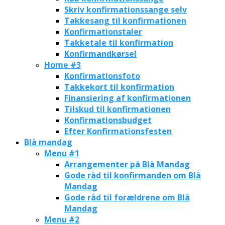
Skriv konfirmationssange selv
Takkesang til konfirmationen
Konfirmationstaler
Takketale til konfirmation
Konfirmandkørsel
Home #3
Konfirmationsfoto
Takkekort til konfirmation
Finansiering af konfirmationen
Tilskud til konfirmationen
Konfirmationsbudget
Efter Konfirmationsfesten
Blå mandag
Menu #1
Arrangementer på Blå Mandag
Gode råd til konfirmanden om Blå
Mandag
Gode råd til forældrene om Blå
Mandag
Menu #2