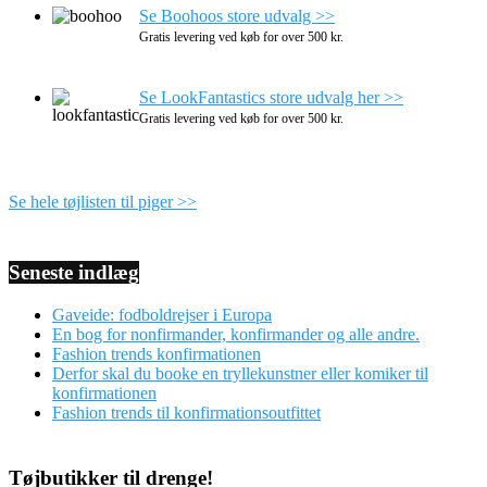
Se Boohoos store udvalg >>
Gratis levering ved køb for over 500 kr.
Se LookFantastics store udvalg her >>
Gratis levering ved køb for over 500 kr.
Se hele tøjlisten til piger >>
Seneste indlæg
Gaveide: fodboldrejser i Europa
En bog for nonfirmander, konfirmander og alle andre.
Fashion trends konfirmationen
Derfor skal du booke en tryllekunstner eller komiker til
konfirmationen
Fashion trends til konfirmationsoutfittet
Tøjbutikker til drenge!