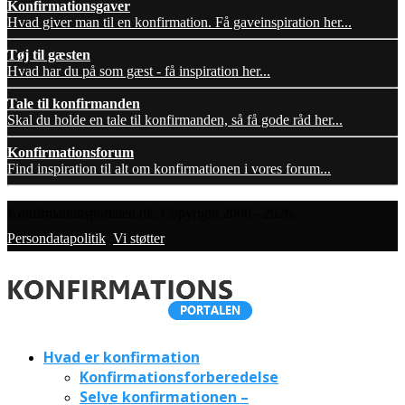
Konfirmationsgaver
Hvad giver man til en konfirmation. Få gaveinspiration her...
Tøj til gæsten
Hvad har du på som gæst - få inspiration her...
Tale til konfirmanden
Skal du holde en tale til konfirmanden, så få gode råd her...
Konfirmationsforum
Find inspiration til alt om konfirmationen i vores forum...
Konfirmationsportalen.dk, Copyright 2008 - 2026,
Persondatapolitik
,
Vi støtter
Hvad er konfirmation
Konfirmationsforberedelse
Selve konfirmationen –