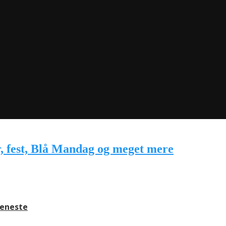
jeneste