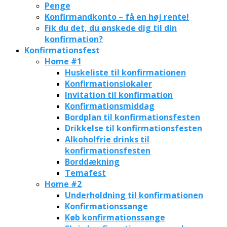
Penge
Konfirmandkonto – få en høj rente!
Fik du det, du ønskede dig til din
konfirmation?
Konfirmationsfest
Home #1
Huskeliste til konfirmationen
Konfirmationslokaler
Invitation til konfirmation
Konfirmationsmiddag
Bordplan til konfirmationsfesten
Drikkelse til konfirmationsfesten
Alkoholfrie drinks til
konfirmationsfesten
Borddækning
Temafest
Home #2
Underholdning til konfirmationen
Konfirmationssange
Køb konfirmationssange