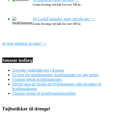
Gratis levering ved køb for over 500 kr.
Se LookFantastics store udvalg her >>
Gratis levering ved køb for over 500 kr.
Se hele tøjlisten til piger >>
Seneste indlæg
Gaveide: fodboldrejser i Europa
En bog for nonfirmander, konfirmander og alle andre.
Fashion trends konfirmationen
Derfor skal du booke en tryllekunstner eller komiker til
konfirmationen
Fashion trends til konfirmationsoutfittet
Tøjbutikker til drenge!