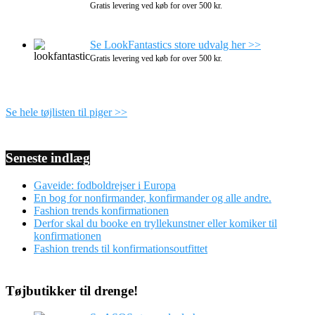
Gratis levering ved køb for over 500 kr.
Se LookFantastics store udvalg her >>
Gratis levering ved køb for over 500 kr.
Se hele tøjlisten til piger >>
Seneste indlæg
Gaveide: fodboldrejser i Europa
En bog for nonfirmander, konfirmander og alle andre.
Fashion trends konfirmationen
Derfor skal du booke en tryllekunstner eller komiker til
konfirmationen
Fashion trends til konfirmationsoutfittet
Tøjbutikker til drenge!