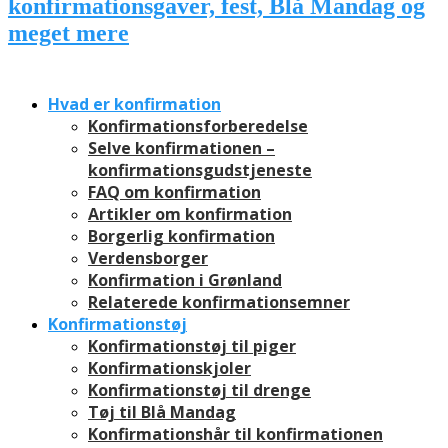
Hvad er konfirmation
Konfirmationsforberedelse
Selve konfirmationen –
konfirmationsgudstjeneste
FAQ om konfirmation
Artikler om konfirmation
Borgerlig konfirmation
Verdensborger
Konfirmation i Grønland
Relaterede konfirmationsemner
Konfirmationstøj
Konfirmationstøj til piger
Konfirmationskjoler
Konfirmationstøj til drenge
Tøj til Blå Mandag
Konfirmationshår til konfirmationen