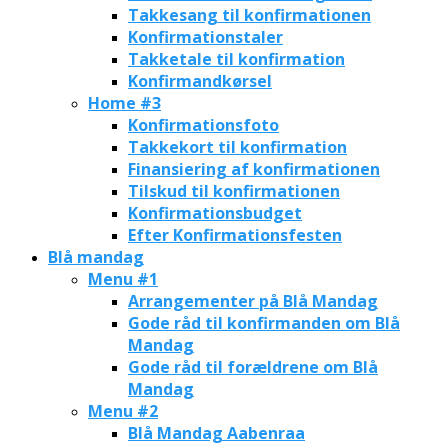
Takkesang til konfirmationen
Konfirmationstaler
Takketale til konfirmation
Konfirmandkørsel
Home #3
Konfirmationsfoto
Takkekort til konfirmation
Finansiering af konfirmationen
Tilskud til konfirmationen
Konfirmationsbudget
Efter Konfirmationsfesten
Blå mandag
Menu #1
Arrangementer på Blå Mandag
Gode råd til konfirmanden om Blå
Mandag
Gode råd til forældrene om Blå
Mandag
Menu #2
Blå Mandag Aabenraa