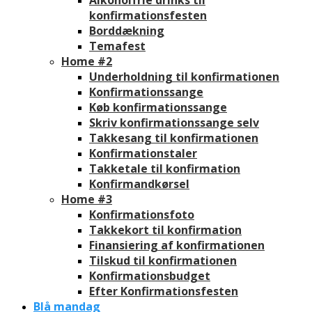
konfirmationsfesten
Borddækning
Temafest
Home #2
Underholdning til konfirmationen
Konfirmationssange
Køb konfirmationssange
Skriv konfirmationssange selv
Takkesang til konfirmationen
Konfirmationstaler
Takketale til konfirmation
Konfirmandkørsel
Home #3
Konfirmationsfoto
Takkekort til konfirmation
Finansiering af konfirmationen
Tilskud til konfirmationen
Konfirmationsbudget
Efter Konfirmationsfesten
Blå mandag