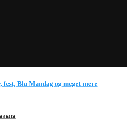
jeneste