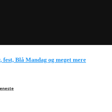
jeneste