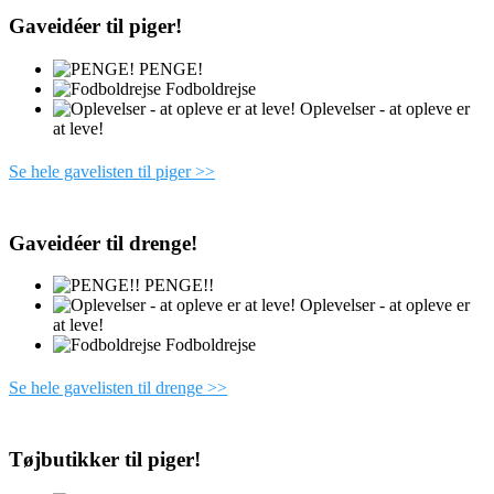
Gaveidéer til piger!
PENGE!
Fodboldrejse
Oplevelser - at opleve er
at leve!
Se hele gavelisten til piger >>
Gaveidéer til drenge!
PENGE!!
Oplevelser - at opleve er
at leve!
Fodboldrejse
Se hele gavelisten til drenge >>
Tøjbutikker til piger!