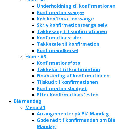
Underholdning til konfirmationen
Konfirmationssange
Køb konfirmationssange
Skriv konfirmationssange selv
Takkesang til konfirmationen
Konfirmationstaler
Takketale til konfirmation
Konfirmandkørsel
Home #3
Konfirmationsfoto
Takkekort til konfirmation
Finansiering af konfirmationen
Tilskud til konfirmationen
Konfirmationsbudget
Efter Konfirmationsfesten
Blå mandag
Menu #1
Arrangementer på Blå Mandag
Gode råd til konfirmanden om Blå
Mandag