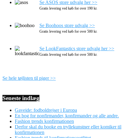
Se ASOS store udvalg her >>
Gratis levering ved køb for over 190 kr.
Se Boohoos store udvalg >>
Gratis levering ved køb for over 500 kr.
Se LookFantastics store udvalg her >>
Gratis levering ved køb for over 500 kr.
Se hele tøjlisten til piger >>
Seneste indlæg
Gaveide: fodboldrejser i Europa
En bog for nonfirmander, konfirmander og alle andre.
Fashion trends konfirmationen
Derfor skal du booke en tryllekunstner eller komiker til
konfirmationen
Fashion trends til konfirmationsoutfittet